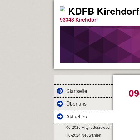
KDFB Kirchdorf
93348 Kirchdorf
09
Startseite
Über uns
Aktuelles
06-2025 Mitgliederzuwachs
10-2024 Neuwahlen