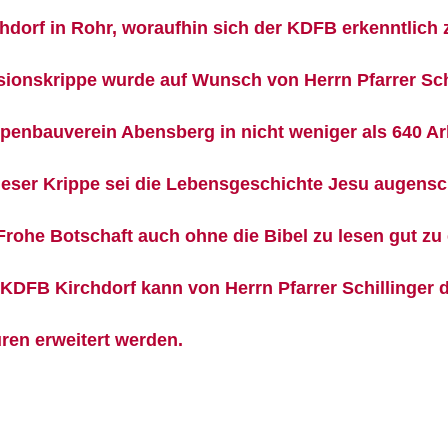
hdorf in Rohr, woraufhin sich der KDFB erkenntlich z
sionskrippe wurde auf Wunsch von Herrn Pfarrer Sch
penbauverein Abensberg in nicht weniger als 640 Ar
ieser Krippe sei die Lebensgeschichte Jesu augensch
Frohe Botschaft auch ohne die Bibel zu lesen gut zu
KDFB Kirchdorf kann von Herrn Pfarrer Schillinger 
ren erweitert werden.