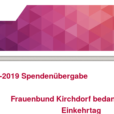
-2019 Spendenübergabe
Frauenbund Kirchdorf bedank
Einkehrtag