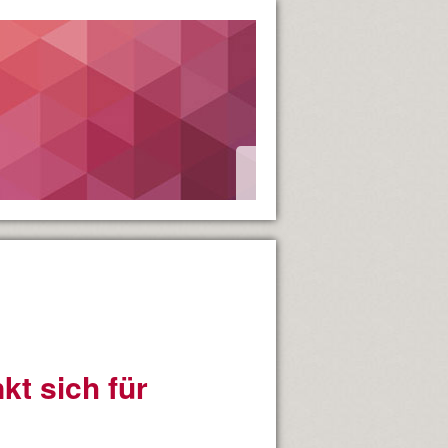
t sich für