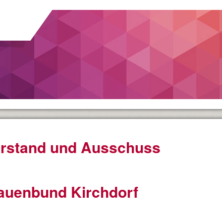
rstand und Ausschuss
auenbund Kirchdorf