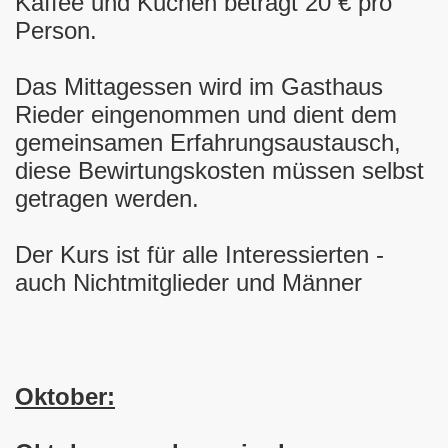
Kaffee und Kuchen beträgt 20 € pro
Person.
Das Mittagessen wird im Gasthaus
Rieder eingenommen und dient dem
gemeinsamen Erfahrungsaustausch,
diese Bewirtungskosten müssen selbst
getragen werden.
Der Kurs ist für alle Interessierten -
auch Nichtmitglieder und Männer
Oktober: