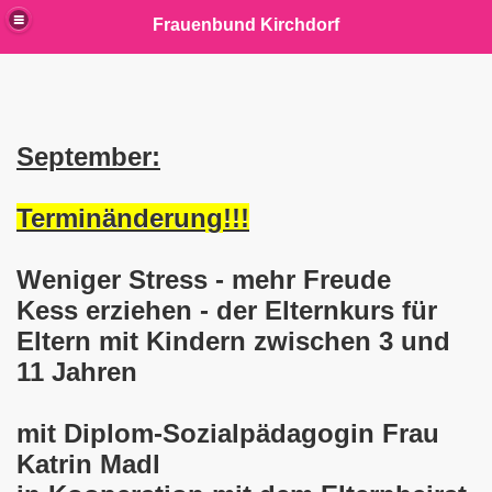
Frauenbund Kirchdorf
September:
Terminänderung!!!
Weniger Stress - mehr Freude
Kess erziehen - der Elternkurs für
Eltern mit Kindern zwischen 3 und
11 Jahren
mit Diplom-Sozialpädagogin Frau
Katrin Madl