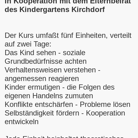
in Kooperation mit dem Elternbeirat
des Kindergartens Kirchdorf
Der Kurs umfaßt fünf Einheiten, verteilt
auf zwei Tage:
Das Kind sehen - soziale
Grundbedürfnisse achten
Verhaltensweisen verstehen -
angemessen reagieren
Kinder ermutigen - die Folgen des
eigenen Handelns zumuten
Konflikte entschärfen - Probleme lösen
Selbständigkeit fördern - Kooperation
entwickeln