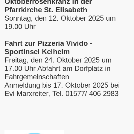
Oktoberrosenkranz in der
Pfarrkirche St. Elisabeth
Sonntag, den 12. Oktober 2025 um
19.00 Uhr
Fahrt zur Pizzeria Vivido -
Sportinsel Kelheim
Freitag, den 24. Oktober 2025 um
17.00 Uhr Abfahrt am Dorfplatz in
Fahrgemeinschaften
Anmeldung bis 17. Oktober 2025 bei
Evi Marxreiter, Tel. 01577/ 406 2983