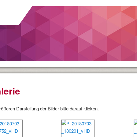
lerie
rößeren Darstellung der Bilder bitte darauf klicken.